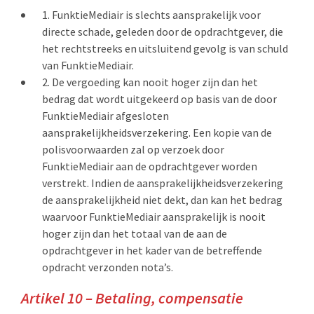
FunktieMediair is slechts aansprakelijk voor
directe schade, geleden door de opdrachtgever, die
het rechtstreeks en uitsluitend gevolg is van schuld
van FunktieMediair.
De vergoeding kan nooit hoger zijn dan het
bedrag dat wordt uitgekeerd op basis van de door
FunktieMediair afgesloten
aansprakelijkheidsverzekering. Een kopie van de
polisvoorwaarden zal op verzoek door
FunktieMediair aan de opdrachtgever worden
verstrekt. Indien de aansprakelijkheidsverzekering
de aansprakelijkheid niet dekt, dan kan het bedrag
waarvoor FunktieMediair aansprakelijk is nooit
hoger zijn dan het totaal van de aan de
opdrachtgever in het kader van de betreffende
opdracht verzonden nota’s.
Artikel 10 – Betaling, compensatie