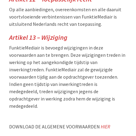
Op alle aanbiedingen, overeenkomsten en alle daaruit
voortvloeiende verbintenissen van FunktieMediair is
uitsluitend Nederlands recht van toepassing.
Artikel 13 – Wijziging
FunktieMediair is bevoegd wijzigingen in deze
voorwaarden aan te brengen. Deze wijzigingen treden in
werking op het aangekondigde tijdstip van
inwerkingtreden. FunktieMediair zal de gewijzigde
voorwaarden tijdig aan de opdrachtgever toezenden.
Indien geen tijdstip van inwerkingtreden is
medegedeeld, treden wijzigingen jegens de
opdrachtgever in werking zodra hem de wijziging is
medegedeeld.
DOWNLOAD
DE ALGEMENE VOORWAARDEN
HIER