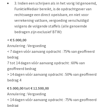
Indien een schrijven als in het vorig lid genoemd,
FunktieMediair bereikt, is de opdrachtgever van
rechtswege een direct opeisbare, en niet voor
verrekening vatbare, vergoeding verschuldigd
volgens de volgende staffels (alle genoemde
bedragen zijn exclusief BTW):
< € 5.000,00
Annulering : Vergoeding
< 7 dagen vóór aanvang opdracht : 75% van geoffreerd
bedrag
7 tot 14 dagen vóór aanvang opdracht : 60% van
geoffreerd bedrag
> 14 dagen vóór aanvang opdracht : 50% van geoffreerd
bedrag 4
€ 5.000,00 tot € 12.500,00
Annulering : Vergoeding
< 14 dagen vóór aanvang opdracht : 75% van geoffreerd
bedrag