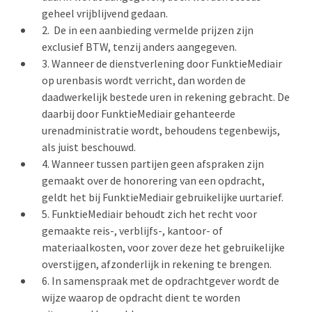
geheel vrijblijvend gedaan.
De in een aanbieding vermelde prijzen zijn
exclusief BTW, tenzij anders aangegeven.
Wanneer de dienstverlening door FunktieMediair
op urenbasis wordt verricht, dan worden de
daadwerkelijk bestede uren in rekening gebracht. De
daarbij door FunktieMediair gehanteerde
urenadministratie wordt, behoudens tegenbewijs,
als juist beschouwd.
Wanneer tussen partijen geen afspraken zijn
gemaakt over de honorering van een opdracht,
geldt het bij FunktieMediair gebruikelijke uurtarief.
FunktieMediair behoudt zich het recht voor
gemaakte reis-, verblijfs-, kantoor- of
materiaalkosten, voor zover deze het gebruikelijke
overstijgen, afzonderlijk in rekening te brengen.
In samenspraak met de opdrachtgever wordt de
wijze waarop de opdracht dient te worden