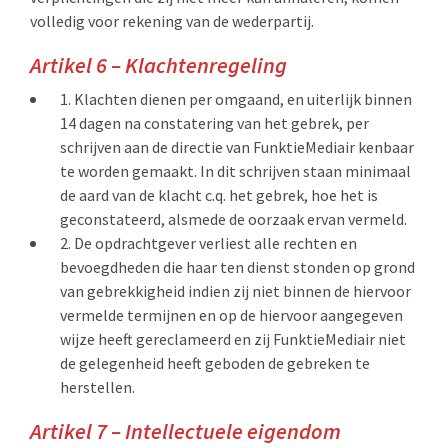
volledig voor rekening van de wederpartij.
Artikel 6 – Klachtenregeling
Klachten dienen per omgaand, en uiterlijk binnen
14 dagen na constatering van het gebrek, per
schrijven aan de directie van FunktieMediair kenbaar
te worden gemaakt. In dit schrijven staan minimaal
de aard van de klacht c.q. het gebrek, hoe het is
geconstateerd, alsmede de oorzaak ervan vermeld.
De opdrachtgever verliest alle rechten en
bevoegdheden die haar ten dienst stonden op grond
van gebrekkigheid indien zij niet binnen de hiervoor
vermelde termijnen en op de hiervoor aangegeven
wijze heeft gereclameerd en zij FunktieMediair niet
de gelegenheid heeft geboden de gebreken te
herstellen.
Artikel 7 – Intellectuele eigendom