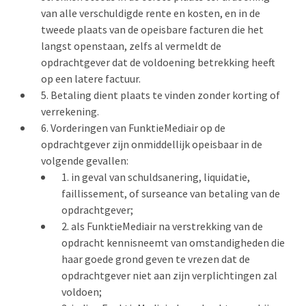
van alle verschuldigde rente en kosten, en in de
tweede plaats van de opeisbare facturen die het
langst openstaan, zelfs al vermeldt de
opdrachtgever dat de voldoening betrekking heeft
op een latere factuur.
Betaling dient plaats te vinden zonder korting of
verrekening.
Vorderingen van FunktieMediair op de
opdrachtgever zijn onmiddellijk opeisbaar in de
volgende gevallen:
in geval van schuldsanering, liquidatie,
faillissement, of surseance van betaling van de
opdrachtgever;
als FunktieMediair na verstrekking van de
opdracht kennisneemt van omstandigheden die
haar goede grond geven te vrezen dat de
opdrachtgever niet aan zijn verplichtingen zal
voldoen;