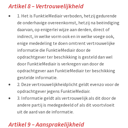
Artikel 8 – Vertrouwelijkheid
Het is FunktieMediair verboden, hetzij gedurende
de onderhavige overeenkomst, hetzij na beëindiging
daarvan, op enigerlei wijze aan derden, direct of
indirect, in welke vorm ook en in welke voege ook,
enige mededeling te doen omtrent vertrouwelijke
informatie die FunktieMediair door de
opdrachtgever ter beschikking is gesteld dan wel
door FunktieMediair is verkregen van door de
opdrachtgever aan FunktieMediair ter beschikking
gestelde informatie.
Deze vertrouwelijkheidplicht geldt evenzo voor de
opdrachtgever jegens FunktieMediair.
Informatie geldt als vertrouwelijk als dit door de
andere partij is medegedeeld of als dit voortvloeit
uit de aard van de informatie.
Artikel 9 – Aansprakelijkheid