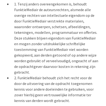
Tenzij anders overeengekomen is, behoudt
FunktieMediair de auteursrechten, alsmede alle
overige rechten van intellectuele eigendom op de
door FunktieMediair verstrekte materialen,
waaronder ontwerpen, schetsen, afbeeldingen,
tekeningen, modellen, programmatuur en offertes.
Deze stukken blijven eigendom van FunktieMediair
en mogen zonder uitdrukkelijke schriftelijke
toestemming van FunktieMediair niet worden
gekopieerd, aan derden getoond of op andere wijze
worden gebruikt of verveelvoudigd, ongeacht of aan
de opdrachtgever daarvoor kosten in rekening zijn
gebracht.
FunktieMediair behoudt zich het recht voor de
door de uitvoering van de opdracht toegenomen
kennis voor andere doeleinden te gebruiken, voor
zover hierbij geen vertrouwelijke informatie ter
kennis van derden wordt gebracht.