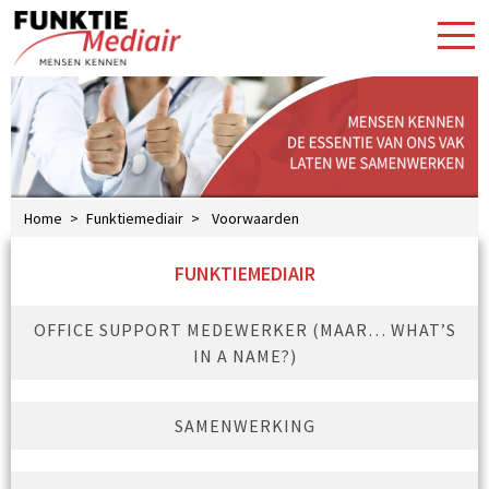
Home
>
Funktiemediair
>
Voorwaarden
FUNKTIEMEDIAIR
OFFICE SUPPORT MEDEWERKER (MAAR… WHAT’S
IN A NAME?)
SAMENWERKING