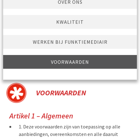
OVER ONS
KWALITEIT
WERKEN BIJ FUNKTIEMEDIAIR
VOORWAARDEN
VOORWAARDEN
Artikel 1 – Algemeen
Deze voorwaarden zijn van toepassing op alle
aanbiedingen, overeenkomsten en alle daaruit