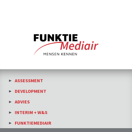
ASSESSMENT
DEVELOPMENT
ADVIES
INTERIM + W&S
FUNKTIEMEDIAIR