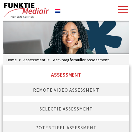
Home
>
Assessment
>
Aanvraagformulier Assessment
ASSESSMENT
REMOTE VIDEO ASSESSMENT
SELECTIE ASSESSMENT
POTENTIEEL ASSESSMENT