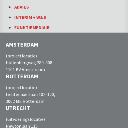
ADVIES
INTERIM + W&S
FUNKTIEMEDIAIR
AMSTERDAM
(projectlocatie)
Hullenbergweg 280-308
1101 BV Amsterdam
ROTTERDAM
(projectlocatie)
Lichtenauerlaan 102-120,
3062 ME Rotterdam
UTRECHT
(uitvoeringslocatie)
Newtonlaan 115