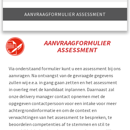
AANVRAAGFORMULIER ASSESSMENT
AANVRAAGFORMULIER
ASSESSMENT
Via onderstaand formulier kunt u een assessment bij ons
aanvragen. Na ontvangst van de gevraagde gegevens
zullen wij e.e.a. in gang gaan zetten en het assessment
in overleg met de kandidaat inplannen. Daarnaast zal
onze delivery manager contact opnemen met de
opgegeven contactpersoon voor een intake voor meer
achtergrondinformatie en om de context en
verwachtingen van het assessment te bespreken, te
beoordelen competenties af te stemmen en stil te