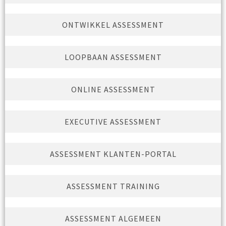
ONTWIKKEL ASSESSMENT
LOOPBAAN ASSESSMENT
ONLINE ASSESSMENT
EXECUTIVE ASSESSMENT
ASSESSMENT KLANTEN-PORTAL
ASSESSMENT TRAINING
ASSESSMENT ALGEMEEN