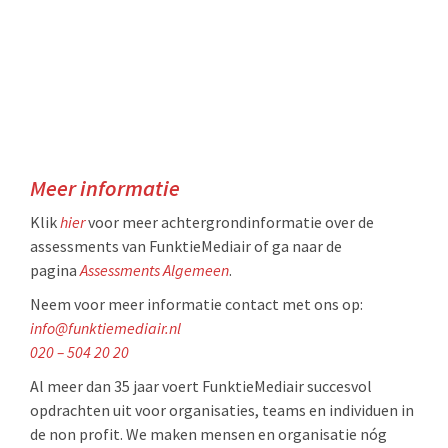
Meer informatie
Klik
hier
voor meer achtergrondinformatie over de
assessments van FunktieMediair of ga naar de
pagina
Assessments Algemeen
.
Neem voor meer informatie contact met ons op:
info@funktiemediair.nl
020 – 504 20 20
Al meer dan 35 jaar voert FunktieMediair succesvol
opdrachten uit voor organisaties, teams en individuen in
de non profit. We maken mensen en organisatie nóg