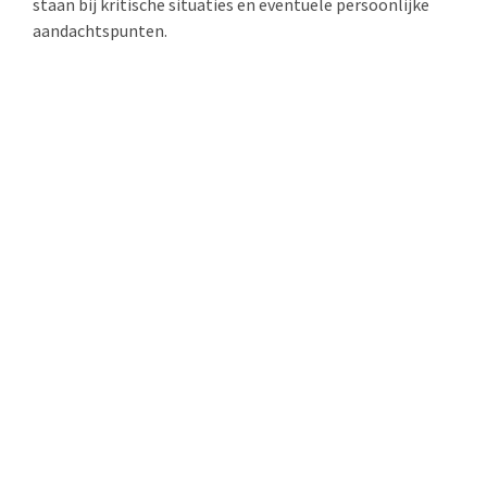
staan bij kritische situaties en eventuele persoonlijke
aandachtspunten.