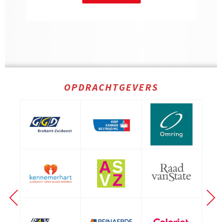
OPDRACHTGEVERS