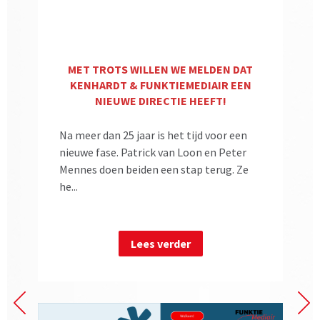
MET TROTS WILLEN WE MELDEN DAT
KENHARDT & FUNKTIEMEDIAIR EEN
NIEUWE DIRECTIE HEEFT!
Na meer dan 25 jaar is het tijd voor een
nieuwe fase. Patrick van Loon en Peter
Mennes doen beiden een stap terug. Ze
he...
Lees verder