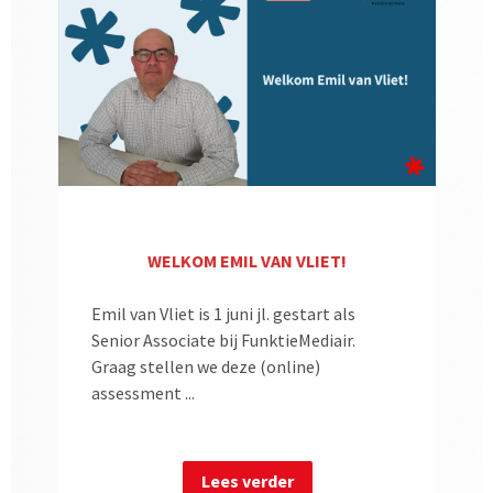
WELKOM EMIL VAN VLIET!
Emil van Vliet is 1 juni jl. gestart als
Senior Associate bij FunktieMediair.
Graag stellen we deze (online)
assessment ...
Lees verder