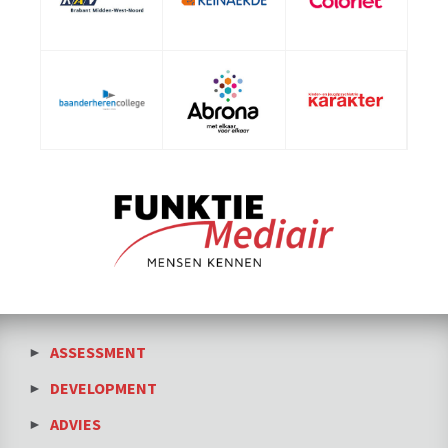
ASSESSMENT
DEVELOPMENT
ADVIES