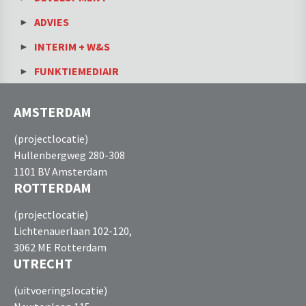
ADVIES
INTERIM + W&S
FUNKTIEMEDIAIR
AMSTERDAM
(projectlocatie)
Hullenbergweg 280-308
1101 BV Amsterdam
ROTTERDAM
(projectlocatie)
Lichtenauerlaan 102-120,
3062 ME Rotterdam
UTRECHT
(uitvoeringslocatie)