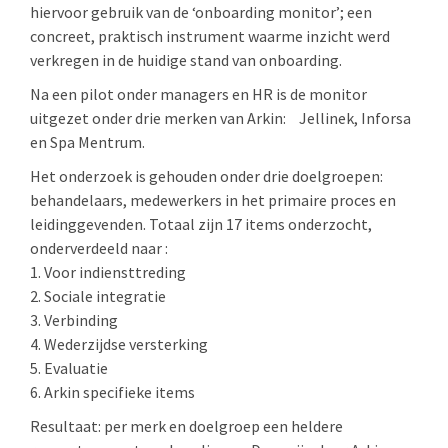
hiervoor gebruik van de ‘onboarding monitor’; een
concreet, praktisch instrument waarme inzicht werd
verkregen in de huidige stand van onboarding.
Na een pilot onder managers en HR is de monitor
uitgezet onder drie merken van Arkin: Jellinek, Inforsa
en Spa Mentrum.
Het onderzoek is gehouden onder drie doelgroepen:
behandelaars, medewerkers in het primaire proces en
leidinggevenden. Totaal zijn 17 items onderzocht,
onderverdeeld naar :
1. Voor indiensttreding
2. Sociale integratie
3. Verbinding
4. Wederzijdse versterking
5. Evaluatie
6. Arkin specifieke items
Resultaat: per merk en doelgroep een heldere