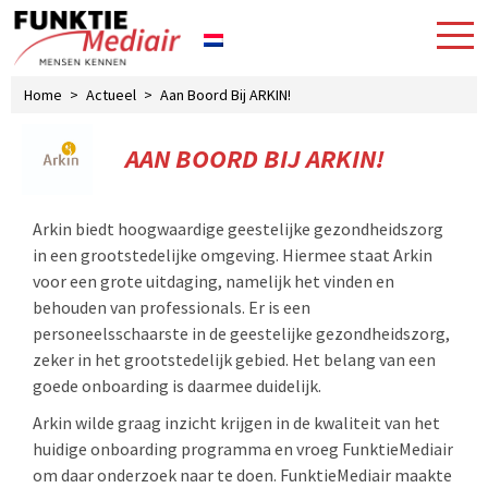
Home
>
Actueel
>
Aan Boord Bij ARKIN!
AAN BOORD BIJ ARKIN!
Arkin biedt hoogwaardige geestelijke gezondheidszorg
in een grootstedelijke omgeving. Hiermee staat Arkin
voor een grote uitdaging, namelijk het vinden en
behouden van professionals. Er is een
personeelsschaarste in de geestelijke gezondheidszorg,
zeker in het grootstedelijk gebied. Het belang van een
goede onboarding is daarmee duidelijk.
Arkin wilde graag inzicht krijgen in de kwaliteit van het
huidige onboarding programma en vroeg FunktieMediair
om daar onderzoek naar te doen. FunktieMediair maakte