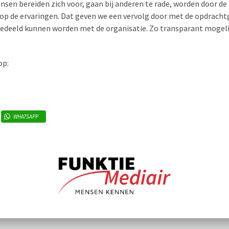
nsen bereiden zich voor, gaan bij anderen te rade, worden door de
oop de ervaringen. Dat geven we een vervolg door met de opdracht
gedeeld kunnen worden met de organisatie. Zo transparant mogeli
op:
WHATSAPP