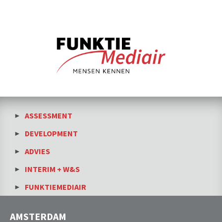
ASSESSMENT
DEVELOPMENT
ADVIES
INTERIM + W&S
FUNKTIEMEDIAIR
AMSTERDAM