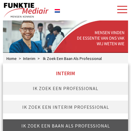
Home
>
Interim
>
Ik Zoek Een Baan Als Professional
INTERIM
IK ZOEK EEN PROFESSIONAL
IK ZOEK EEN INTERIM PROFESSIONAL
IK ZOEK EEN BAAN ALS PROFESSIONAL