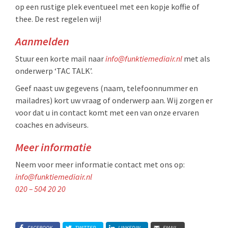
op een rustige plek eventueel met een kopje koffie of
thee. De rest regelen wij!
Aanmelden
Stuur een korte mail naar
info@funktiemediair.nl
met als
onderwerp ‘TAC TALK’.
Geef naast uw gegevens (naam, telefoonnummer en
mailadres) kort uw vraag of onderwerp aan. Wij zorgen er
voor dat u in contact komt met een van onze ervaren
coaches en adviseurs.
Meer informatie
Neem voor meer informatie contact met ons op:
info@funktiemediair.nl
020 – 504 20 20