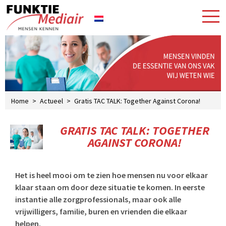
Home
>
Actueel
>
Gratis TAC TALK: Together Against Corona!
GRATIS TAC TALK: TOGETHER
AGAINST CORONA!
Het is heel mooi om te zien hoe mensen nu voor elkaar
klaar staan om door deze situatie te komen. In eerste
instantie alle zorgprofessionals, maar ook alle
vrijwilligers, familie, buren en vrienden die elkaar
helpen.