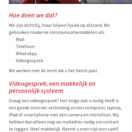
Hoe doen we dat?
We zijn dichtbij, maar blijven fysiek op afstand. We
gebruiken moderne communicatiemiddelen als:
· Mail
· Telefoon
· WhatsApp
· Videogesprek
We werken met de vorm die u het beste past.
Videogesprek, een makkelijk en
persoonlijk systeem
Graag een videogesprek? Het enige wat u nodig heeft is
een goede internet verbinding en een computer, laptop,
iPad of smartphone met een camera en microfoon. Wij
hebben dan alleen nog uw mailadres nodig om contact
te leggen. Heel makkelijk. Neemt u even tijd voor uzelf