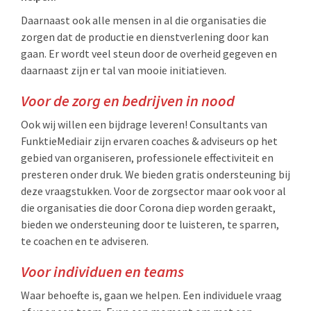
Daarnaast ook alle mensen in al die organisaties die
zorgen dat de productie en dienstverlening door kan
gaan. Er wordt veel steun door de overheid gegeven en
daarnaast zijn er tal van mooie initiatieven.
Voor de zorg en bedrijven in nood
Ook wij willen een bijdrage leveren! Consultants van
FunktieMediair zijn ervaren coaches & adviseurs op het
gebied van organiseren, professionele effectiviteit en
presteren onder druk. We bieden gratis ondersteuning bij
deze vraagstukken. Voor de zorgsector maar ook voor al
die organisaties die door Corona diep worden geraakt,
bieden we ondersteuning door te luisteren, te sparren,
te coachen en te adviseren.
Voor individuen en teams
Waar behoefte is, gaan we helpen. Een individuele vraag