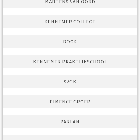
MARTENS VAN OORD
KENNEMER COLLEGE
DOCK
KENNEMER PRAKTIJKSCHOOL
SVOK
DIMENCE GROEP
PARLAN