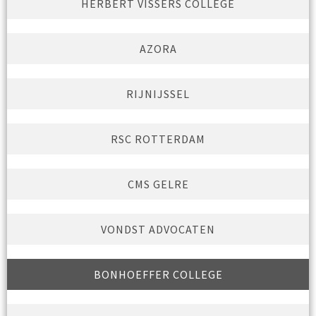
HERBERT VISSERS COLLEGE
AZORA
RIJNIJSSEL
RSC ROTTERDAM
CMS GELRE
VONDST ADVOCATEN
BONHOEFFER COLLEGE