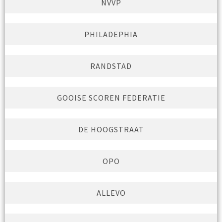
NVVP
PHILADEPHIA
RANDSTAD
GOOISE SCOREN FEDERATIE
DE HOOGSTRAAT
OPO
ALLEVO