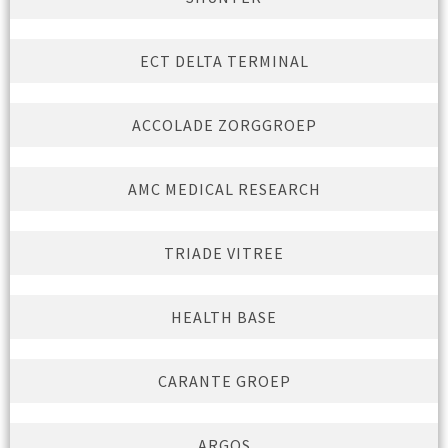
ECT DELTA TERMINAL
ACCOLADE ZORGGROEP
AMC MEDICAL RESEARCH
TRIADE VITREE
HEALTH BASE
CARANTE GROEP
ARGOS