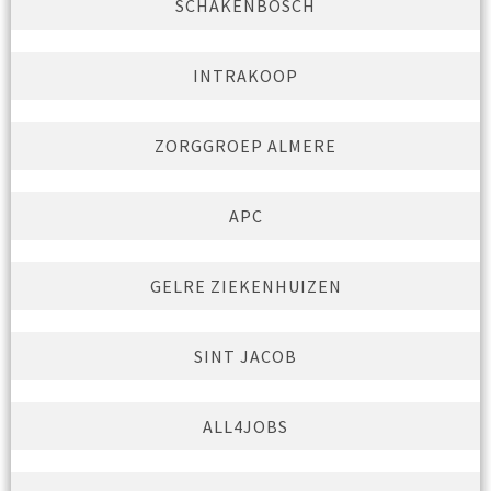
SCHAKENBOSCH
INTRAKOOP
ZORGGROEP ALMERE
APC
GELRE ZIEKENHUIZEN
SINT JACOB
ALL4JOBS