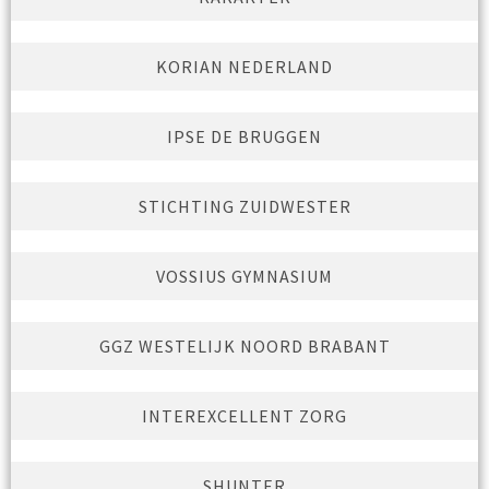
KORIAN NEDERLAND
IPSE DE BRUGGEN
STICHTING ZUIDWESTER
VOSSIUS GYMNASIUM
GGZ WESTELIJK NOORD BRABANT
INTEREXCELLENT ZORG
SHUNTER