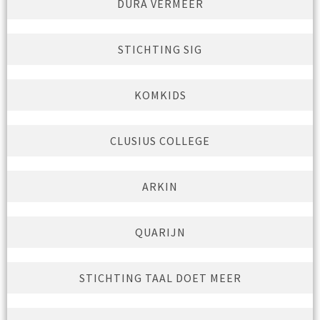
DURA VERMEER
STICHTING SIG
KOMKIDS
CLUSIUS COLLEGE
ARKIN
QUARIJN
STICHTING TAAL DOET MEER