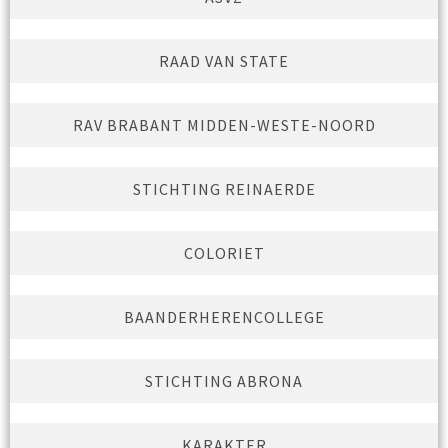
RAAD VAN STATE
RAV BRABANT MIDDEN-WESTE-NOORD
STICHTING REINAERDE
COLORIET
BAANDERHERENCOLLEGE
STICHTING ABRONA
KARAKTER