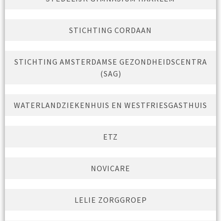
STICHTING CORDAAN
STICHTING AMSTERDAMSE GEZONDHEIDSCENTRA
(SAG)
WATERLANDZIEKENHUIS EN WESTFRIESGASTHUIS
ETZ
NOVICARE
LELIE ZORGGROEP