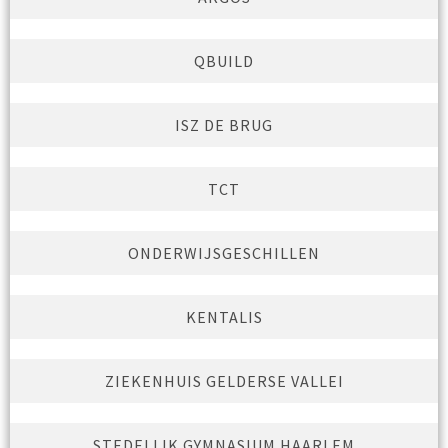
QBUILD
ISZ DE BRUG
TCT
ONDERWIJSGESCHILLEN
KENTALIS
ZIEKENHUIS GELDERSE VALLEI
STEDELIJK GYMNASIUM HAARLEM