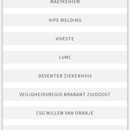
MAEYKEHIEM
VIPE WELDING
VIVESTE
LUMC
DEVENTER ZIEKENHUIS
VEILIGHEIDSREGIO BRABANT ZUIDOOST
CSG WILLEM VAN ORANJE