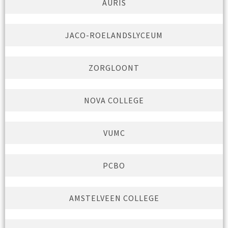
AURIS
JACO-ROELANDSLYCEUM
ZORGLOONT
NOVA COLLEGE
VUMC
PCBO
AMSTELVEEN COLLEGE