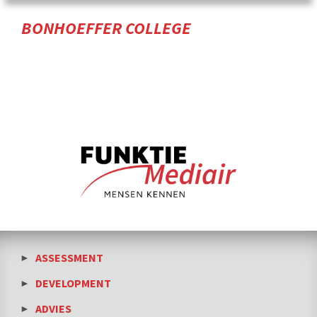
BONHOEFFER COLLEGE
ASSESSMENT
DEVELOPMENT
ADVIES