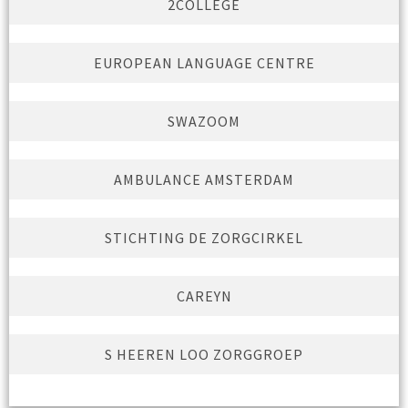
2COLLEGE
EUROPEAN LANGUAGE CENTRE
SWAZOOM
AMBULANCE AMSTERDAM
STICHTING DE ZORGCIRKEL
CAREYN
S HEEREN LOO ZORGGROEP