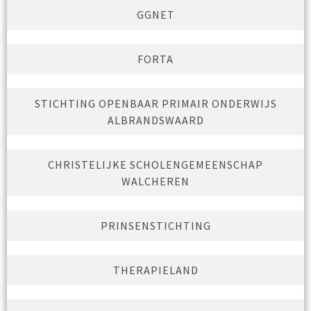
GGNET
FORTA
STICHTING OPENBAAR PRIMAIR ONDERWIJS
ALBRANDSWAARD
CHRISTELIJKE SCHOLENGEMEENSCHAP
WALCHEREN
PRINSENSTICHTING
THERAPIELAND