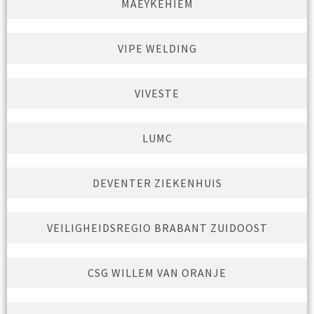
MAEYKEHIEM
VIPE WELDING
VIVESTE
LUMC
DEVENTER ZIEKENHUIS
VEILIGHEIDSREGIO BRABANT ZUIDOOST
CSG WILLEM VAN ORANJE