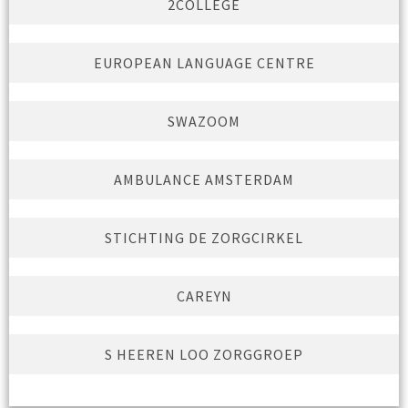
2COLLEGE
EUROPEAN LANGUAGE CENTRE
SWAZOOM
AMBULANCE AMSTERDAM
STICHTING DE ZORGCIRKEL
CAREYN
S HEEREN LOO ZORGGROEP