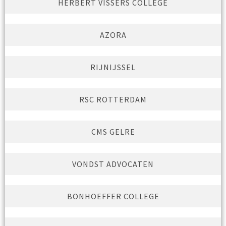
HERBERT VISSERS COLLEGE
AZORA
RIJNIJSSEL
RSC ROTTERDAM
CMS GELRE
VONDST ADVOCATEN
BONHOEFFER COLLEGE