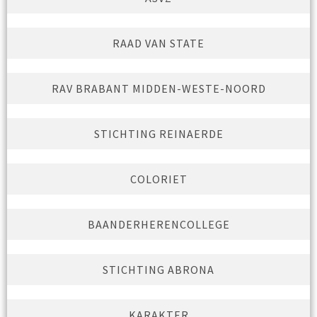
RAAD VAN STATE
RAV BRABANT MIDDEN-WESTE-NOORD
STICHTING REINAERDE
COLORIET
BAANDERHERENCOLLEGE
STICHTING ABRONA
KARAKTER