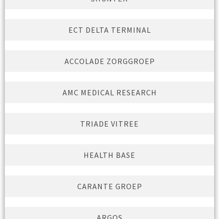
ECT DELTA TERMINAL
ACCOLADE ZORGGROEP
AMC MEDICAL RESEARCH
TRIADE VITREE
HEALTH BASE
CARANTE GROEP
ARGOS