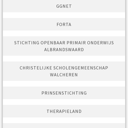
GGNET
FORTA
STICHTING OPENBAAR PRIMAIR ONDERWIJS
ALBRANDSWAARD
CHRISTELIJKE SCHOLENGEMEENSCHAP
WALCHEREN
PRINSENSTICHTING
THERAPIELAND