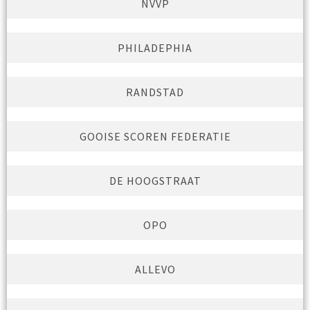
NVVP
PHILADEPHIA
RANDSTAD
GOOISE SCOREN FEDERATIE
DE HOOGSTRAAT
OPO
ALLEVO