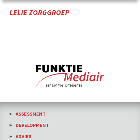
LELIE ZORGGROEP
ASSESSMENT
DEVELOPMENT
ADVIES