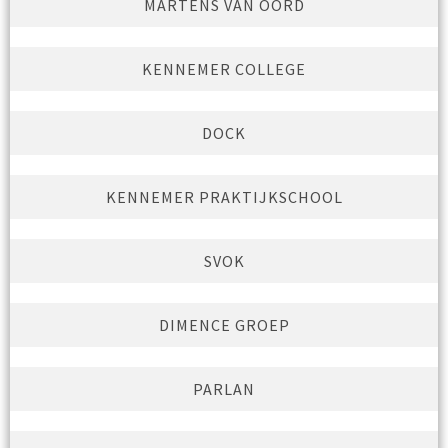
MARTENS VAN OORD
KENNEMER COLLEGE
DOCK
KENNEMER PRAKTIJKSCHOOL
SVOK
DIMENCE GROEP
PARLAN