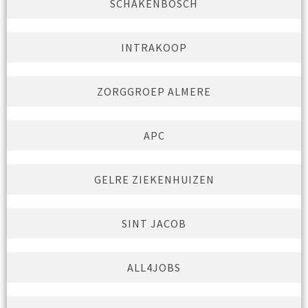
SCHAKENBOSCH
INTRAKOOP
ZORGGROEP ALMERE
APC
GELRE ZIEKENHUIZEN
SINT JACOB
ALL4JOBS