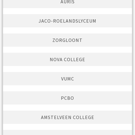
AURIS
JACO-ROELANDSLYCEUM
ZORGLOONT
NOVA COLLEGE
VUMC
PCBO
AMSTELVEEN COLLEGE