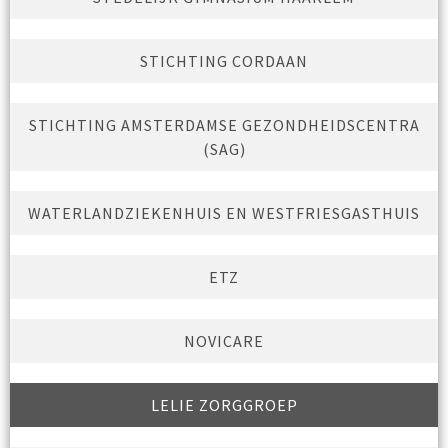
STICHTING CORDAAN
STICHTING AMSTERDAMSE GEZONDHEIDSCENTRA
(SAG)
WATERLANDZIEKENHUIS EN WESTFRIESGASTHUIS
ETZ
NOVICARE
LELIE ZORGGROEP