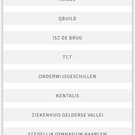
QBUILD
ISZ DE BRUG
TCT
ONDERWIJSGESCHILLEN
KENTALIS
ZIEKENHUIS GELDERSE VALLEI
STEDELIJK GYMNASIUM HAARLEM