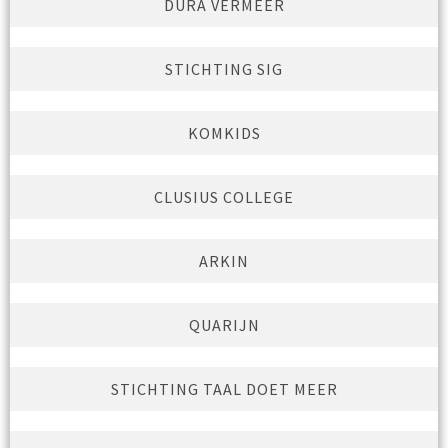
DURA VERMEER
STICHTING SIG
KOMKIDS
CLUSIUS COLLEGE
ARKIN
QUARIJN
STICHTING TAAL DOET MEER