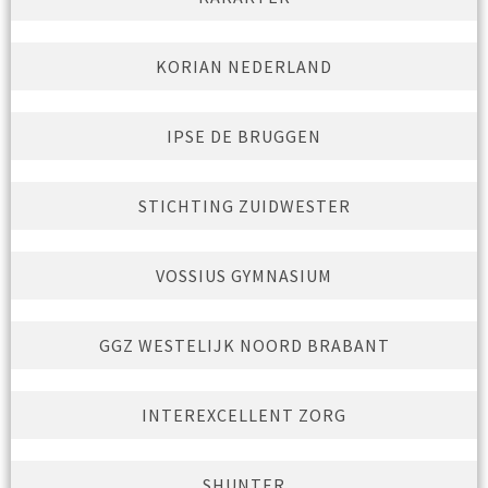
KORIAN NEDERLAND
IPSE DE BRUGGEN
STICHTING ZUIDWESTER
VOSSIUS GYMNASIUM
GGZ WESTELIJK NOORD BRABANT
INTEREXCELLENT ZORG
SHUNTER