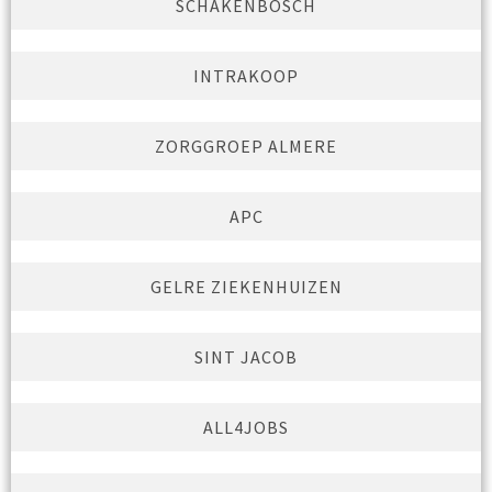
SCHAKENBOSCH
INTRAKOOP
ZORGGROEP ALMERE
APC
GELRE ZIEKENHUIZEN
SINT JACOB
ALL4JOBS