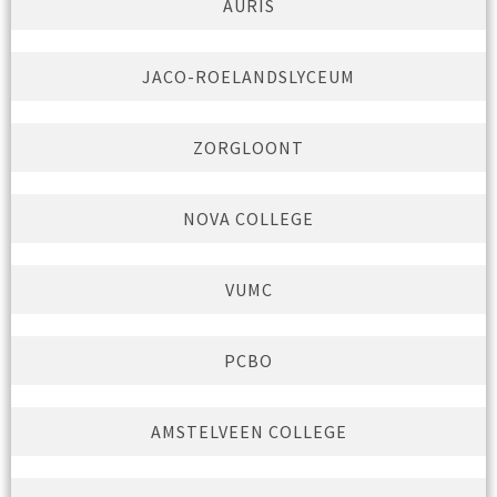
AURIS
JACO-ROELANDSLYCEUM
ZORGLOONT
NOVA COLLEGE
VUMC
PCBO
AMSTELVEEN COLLEGE