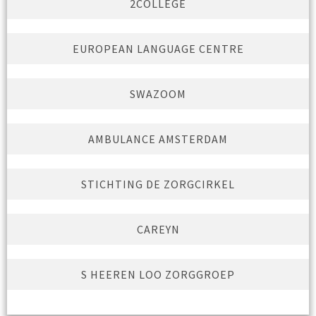
2COLLEGE
EUROPEAN LANGUAGE CENTRE
SWAZOOM
AMBULANCE AMSTERDAM
STICHTING DE ZORGCIRKEL
CAREYN
S HEEREN LOO ZORGGROEP