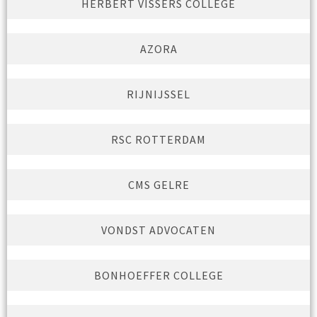
HERBERT VISSERS COLLEGE
AZORA
RIJNIJSSEL
RSC ROTTERDAM
CMS GELRE
VONDST ADVOCATEN
BONHOEFFER COLLEGE