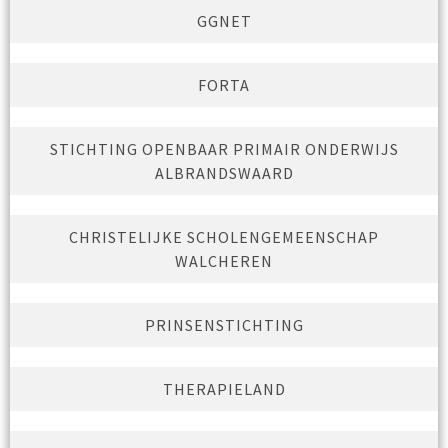
GGNET
FORTA
STICHTING OPENBAAR PRIMAIR ONDERWIJS
ALBRANDSWAARD
CHRISTELIJKE SCHOLENGEMEENSCHAP
WALCHEREN
PRINSENSTICHTING
THERAPIELAND