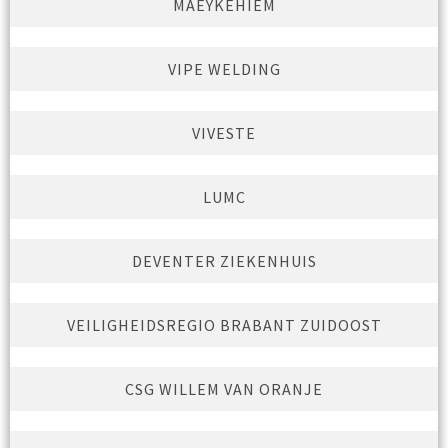
MAEYKEHIEM
VIPE WELDING
VIVESTE
LUMC
DEVENTER ZIEKENHUIS
VEILIGHEIDSREGIO BRABANT ZUIDOOST
CSG WILLEM VAN ORANJE