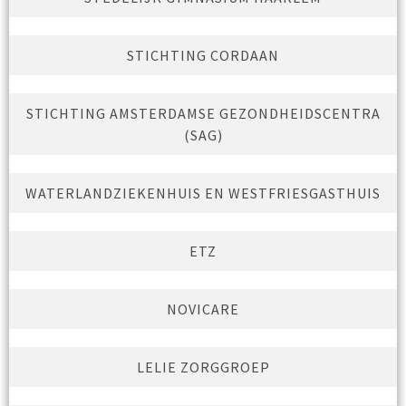
STICHTING CORDAAN
STICHTING AMSTERDAMSE GEZONDHEIDSCENTRA
(SAG)
WATERLANDZIEKENHUIS EN WESTFRIESGASTHUIS
ETZ
NOVICARE
LELIE ZORGGROEP