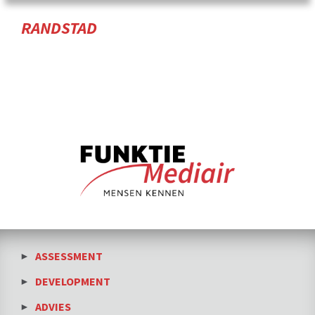
RANDSTAD
ASSESSMENT
DEVELOPMENT
ADVIES