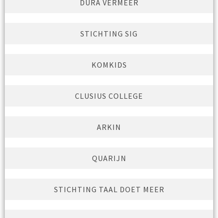
DURA VERMEER
STICHTING SIG
KOMKIDS
CLUSIUS COLLEGE
ARKIN
QUARIJN
STICHTING TAAL DOET MEER