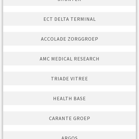
ECT DELTA TERMINAL
ACCOLADE ZORGGROEP
AMC MEDICAL RESEARCH
TRIADE VITREE
HEALTH BASE
CARANTE GROEP
ARGOS