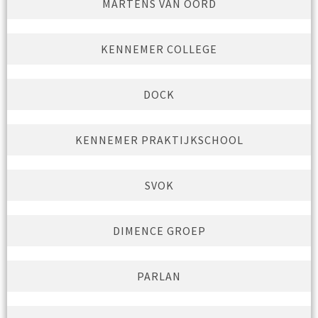
MARTENS VAN OORD
KENNEMER COLLEGE
DOCK
KENNEMER PRAKTIJKSCHOOL
SVOK
DIMENCE GROEP
PARLAN