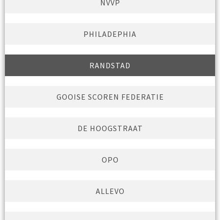
NVVP
PHILADEPHIA
RANDSTAD
GOOISE SCOREN FEDERATIE
DE HOOGSTRAAT
OPO
ALLEVO