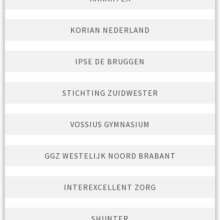
KORIAN NEDERLAND
IPSE DE BRUGGEN
STICHTING ZUIDWESTER
VOSSIUS GYMNASIUM
GGZ WESTELIJK NOORD BRABANT
INTEREXCELLENT ZORG
SHUNTER