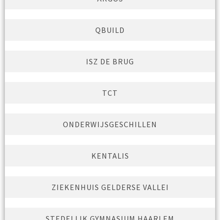
QBUILD
ISZ DE BRUG
TCT
ONDERWIJSGESCHILLEN
KENTALIS
ZIEKENHUIS GELDERSE VALLEI
STEDELIJK GYMNASIUM HAARLEM