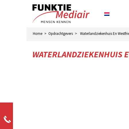
Home
>
Opdrachtgevers
>
Waterlandziekenhuis En Westfri
WATERLANDZIEKENHUIS E