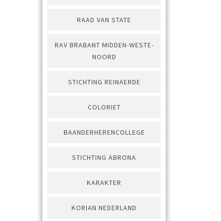
RAAD VAN STATE
RAV BRABANT MIDDEN-WESTE-
NOORD
STICHTING REINAERDE
COLORIET
BAANDERHERENCOLLEGE
STICHTING ABRONA
KARAKTER
KORIAN NEDERLAND