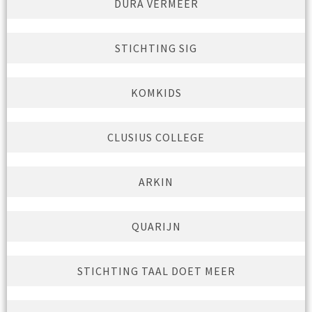
DURA VERMEER
STICHTING SIG
KOMKIDS
CLUSIUS COLLEGE
ARKIN
QUARIJN
STICHTING TAAL DOET MEER