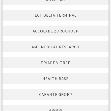
ECT DELTA TERMINAL
ACCOLADE ZORGGROEP
AMC MEDICAL RESEARCH
TRIADE VITREE
HEALTH BASE
CARANTE GROEP
ARGOS