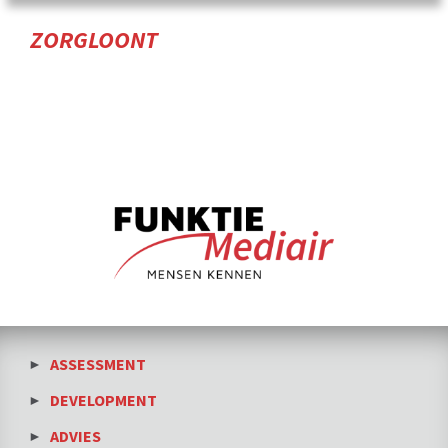
ZORGLOONT
ASSESSMENT
DEVELOPMENT
ADVIES