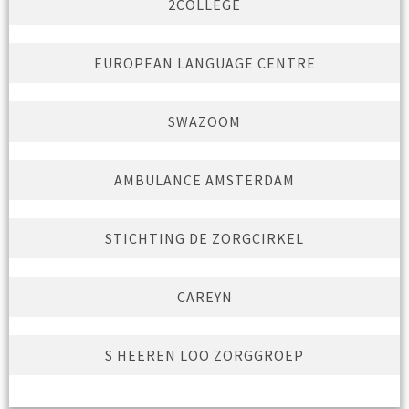
2COLLEGE
EUROPEAN LANGUAGE CENTRE
SWAZOOM
AMBULANCE AMSTERDAM
STICHTING DE ZORGCIRKEL
CAREYN
S HEEREN LOO ZORGGROEP