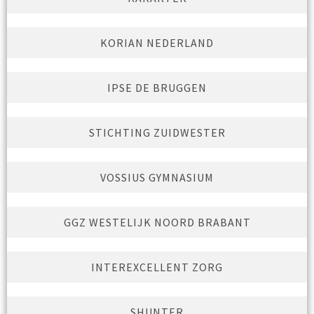
KORIAN NEDERLAND
IPSE DE BRUGGEN
STICHTING ZUIDWESTER
VOSSIUS GYMNASIUM
GGZ WESTELIJK NOORD BRABANT
INTEREXCELLENT ZORG
SHUNTER