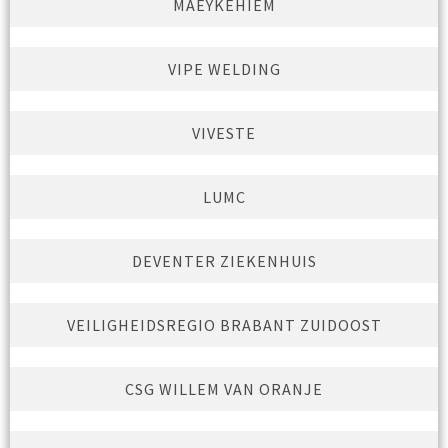
MAEYKEHIEM
VIPE WELDING
VIVESTE
LUMC
DEVENTER ZIEKENHUIS
VEILIGHEIDSREGIO BRABANT ZUIDOOST
CSG WILLEM VAN ORANJE