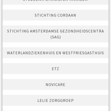
STICHTING CORDAAN
STICHTING AMSTERDAMSE GEZONDHEIDSCENTRA
(SAG)
WATERLANDZIEKENHUIS EN WESTFRIESGASTHUIS
ETZ
NOVICARE
LELIE ZORGGROEP