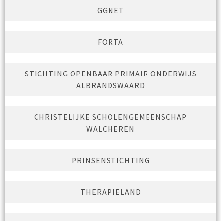
GGNET
FORTA
STICHTING OPENBAAR PRIMAIR ONDERWIJS
ALBRANDSWAARD
CHRISTELIJKE SCHOLENGEMEENSCHAP
WALCHEREN
PRINSENSTICHTING
THERAPIELAND