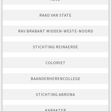
RAAD VAN STATE
RAV BRABANT MIDDEN-WESTE-NOORD
STICHTING REINAERDE
COLORIET
BAANDERHERENCOLLEGE
STICHTING ABRONA
KARAKTER