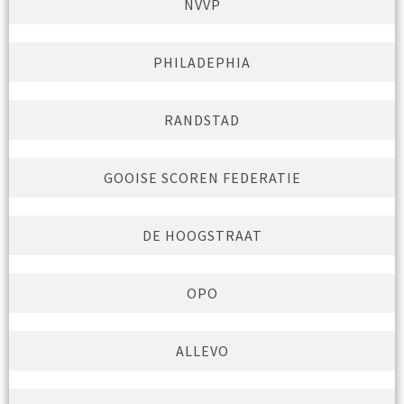
NVVP
PHILADEPHIA
RANDSTAD
GOOISE SCOREN FEDERATIE
DE HOOGSTRAAT
OPO
ALLEVO