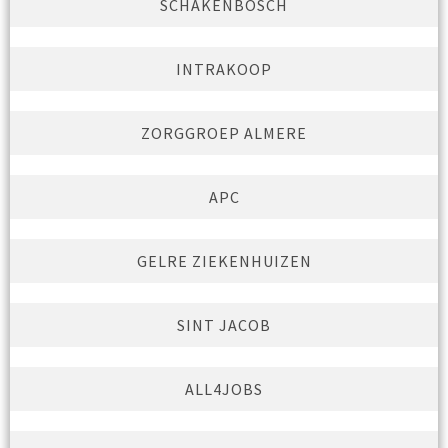
SCHAKENBOSCH
INTRAKOOP
ZORGGROEP ALMERE
APC
GELRE ZIEKENHUIZEN
SINT JACOB
ALL4JOBS