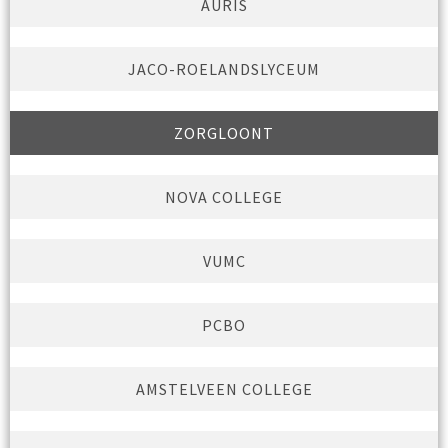
AURIS
JACO-ROELANDSLYCEUM
ZORGLOONT
NOVA COLLEGE
VUMC
PCBO
AMSTELVEEN COLLEGE