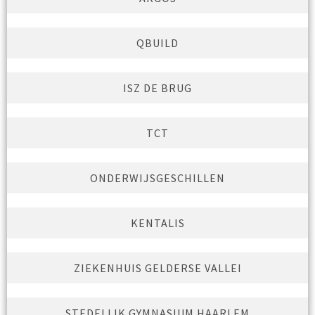
QBUILD
ISZ DE BRUG
TCT
ONDERWIJSGESCHILLEN
KENTALIS
ZIEKENHUIS GELDERSE VALLEI
STEDELIJK GYMNASIUM HAARLEM