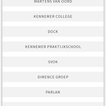
MARTENS VAN OORD
KENNEMER COLLEGE
DOCK
KENNEMER PRAKTIJKSCHOOL
SVOK
DIMENCE GROEP
PARLAN