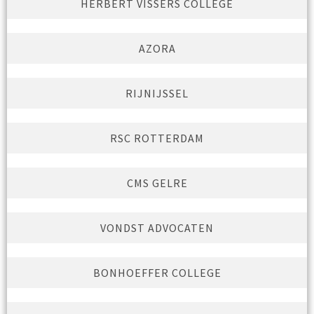
HERBERT VISSERS COLLEGE
AZORA
RIJNIJSSEL
RSC ROTTERDAM
CMS GELRE
VONDST ADVOCATEN
BONHOEFFER COLLEGE