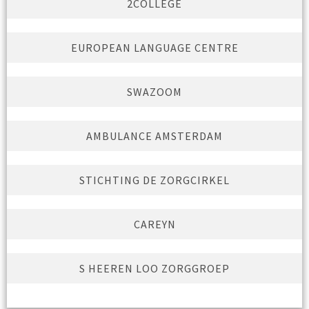
2COLLEGE
EUROPEAN LANGUAGE CENTRE
SWAZOOM
AMBULANCE AMSTERDAM
STICHTING DE ZORGCIRKEL
CAREYN
S HEEREN LOO ZORGGROEP