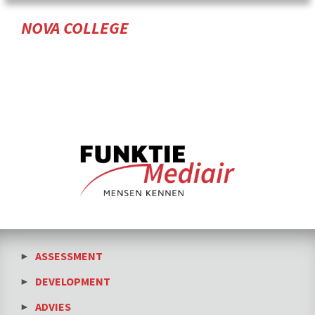
NOVA COLLEGE
ASSESSMENT
DEVELOPMENT
ADVIES