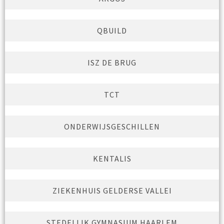
QBUILD
ISZ DE BRUG
TCT
ONDERWIJSGESCHILLEN
KENTALIS
ZIEKENHUIS GELDERSE VALLEI
STEDELIJK GYMNASIUM HAARLEM