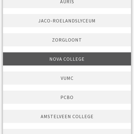
AURIS
JACO-ROELANDSLYCEUM
ZORGLOONT
NOVA COLLEGE
VUMC
PCBO
AMSTELVEEN COLLEGE