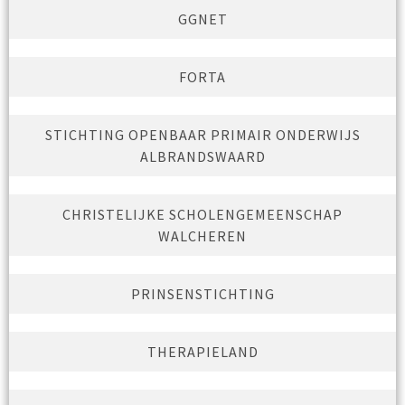
GGNET
FORTA
STICHTING OPENBAAR PRIMAIR ONDERWIJS
ALBRANDSWAARD
CHRISTELIJKE SCHOLENGEMEENSCHAP
WALCHEREN
PRINSENSTICHTING
THERAPIELAND