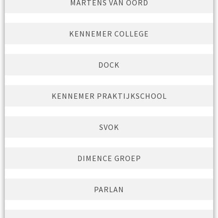
MARTENS VAN OORD
KENNEMER COLLEGE
DOCK
KENNEMER PRAKTIJKSCHOOL
SVOK
DIMENCE GROEP
PARLAN