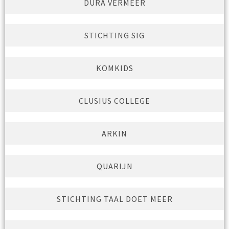
DURA VERMEER
STICHTING SIG
KOMKIDS
CLUSIUS COLLEGE
ARKIN
QUARIJN
STICHTING TAAL DOET MEER