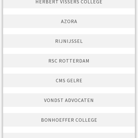
HERBERT VISSERS COLLEGE
AZORA
RIJNIJSSEL
RSC ROTTERDAM
CMS GELRE
VONDST ADVOCATEN
BONHOEFFER COLLEGE