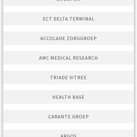
ECT DELTA TERMINAL
ACCOLADE ZORGGROEP
AMC MEDICAL RESEARCH
TRIADE VITREE
HEALTH BASE
CARANTE GROEP
ARGOS