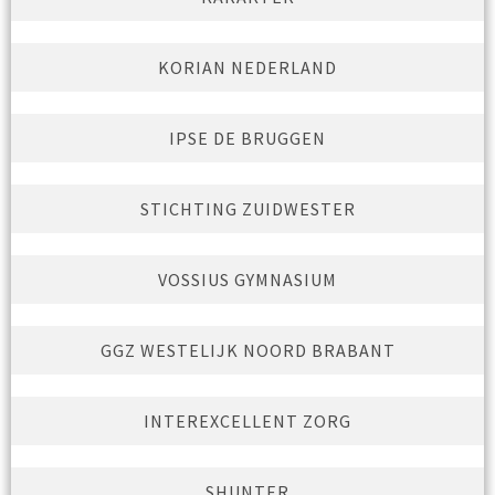
KORIAN NEDERLAND
IPSE DE BRUGGEN
STICHTING ZUIDWESTER
VOSSIUS GYMNASIUM
GGZ WESTELIJK NOORD BRABANT
INTEREXCELLENT ZORG
SHUNTER