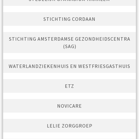
STICHTING CORDAAN
STICHTING AMSTERDAMSE GEZONDHEIDSCENTRA
(SAG)
WATERLANDZIEKENHUIS EN WESTFRIESGASTHUIS
ETZ
NOVICARE
LELIE ZORGGROEP