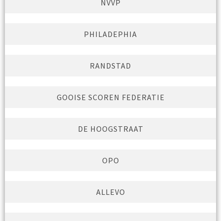
NVVP
PHILADEPHIA
RANDSTAD
GOOISE SCOREN FEDERATIE
DE HOOGSTRAAT
OPO
ALLEVO