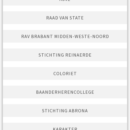
RAAD VAN STATE
RAV BRABANT MIDDEN-WESTE-NOORD
STICHTING REINAERDE
COLORIET
BAANDERHERENCOLLEGE
STICHTING ABRONA
KARAKTER