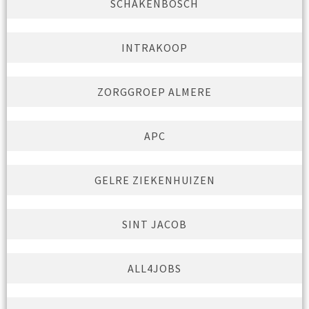
SCHAKENBOSCH
INTRAKOOP
ZORGGROEP ALMERE
APC
GELRE ZIEKENHUIZEN
SINT JACOB
ALL4JOBS