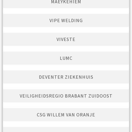
MAEYKEHIEM
VIPE WELDING
VIVESTE
LUMC
DEVENTER ZIEKENHUIS
VEILIGHEIDSREGIO BRABANT ZUIDOOST
CSG WILLEM VAN ORANJE